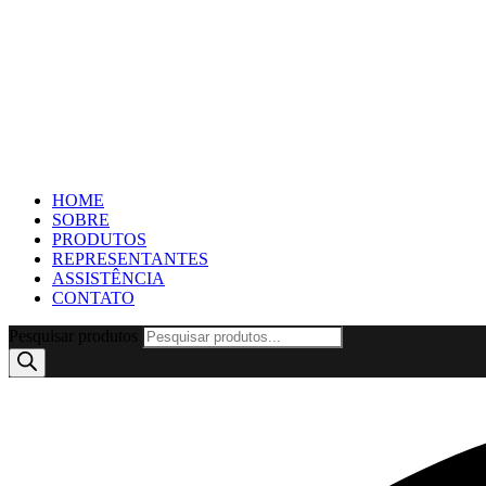
HOME
SOBRE
PRODUTOS
REPRESENTANTES
ASSISTÊNCIA
CONTATO
Pesquisar produtos