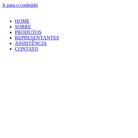
Ir para o conteúdo
HOME
SOBRE
PRODUTOS
REPRESENTANTES
ASSISTÊNCIA
CONTATO