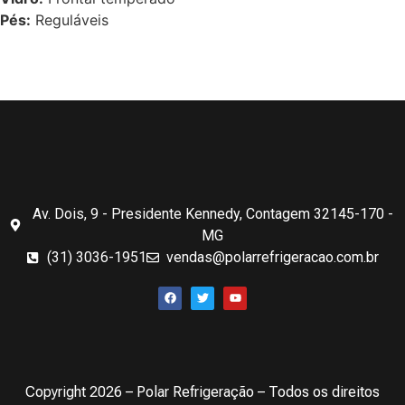
Pés:
Reguláveis
Av. Dois, 9 - Presidente Kennedy, Contagem 32145-170 -
MG
(31) 3036-1951
vendas@polarrefrigeracao.com.br
Copyright 2026 – Polar Refrigeração – Todos os direitos