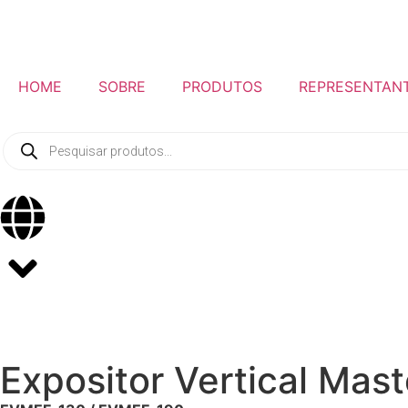
HOME
SOBRE
PRODUTOS
REPRESENTAN
Expositor Vertical Mast