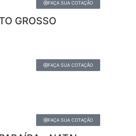
FAÇA SUA COTAÇÃO
ATO GROSSO
FAÇA SUA COTAÇÃO
FAÇA SUA COTAÇÃO