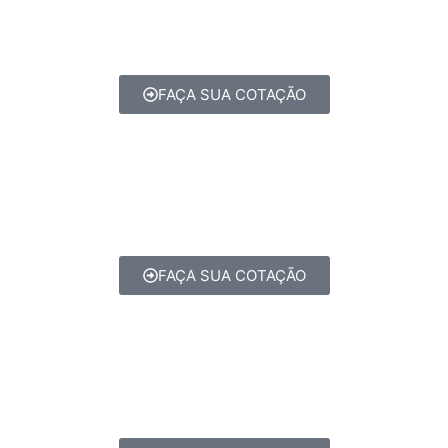
FAÇA SUA COTAÇÃO
FAÇA SUA COTAÇÃO