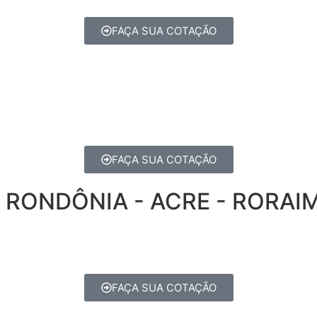
FAÇA SUA COTAÇÃO
FAÇA SUA COTAÇÃO
 RONDÔNIA - ACRE - RORAI
FAÇA SUA COTAÇÃO