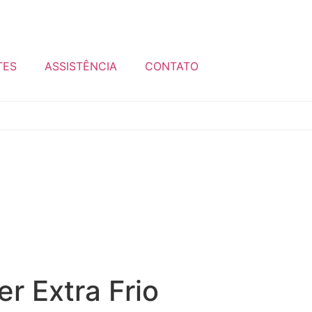
TES
ASSISTÊNCIA
CONTATO
er Extra Frio