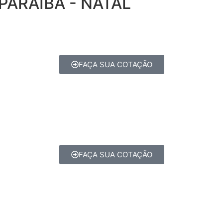
PARAÍBA - NATAL
FAÇA SUA COTAÇÃO
FAÇA SUA COTAÇÃO